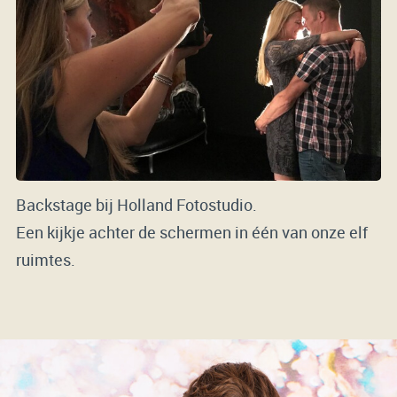
Backstage bij Holland Fotostudio.
Een kijkje achter de schermen in één van onze elf
ruimtes.