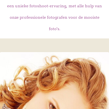
een unieke fotoshoot-ervaring, met alle hulp van
onze professionele fotografen voor de mooiste
foto's.