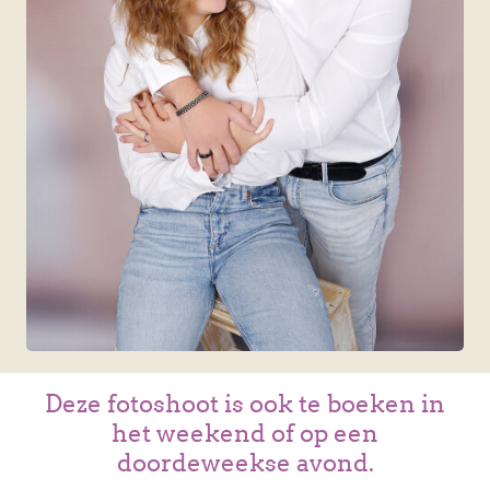
Deze fotoshoot is ook te boeken in
het weekend of op een
doordeweekse avond.