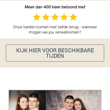
KIJK HIER VOOR BESCHIKBARE
TIJDEN