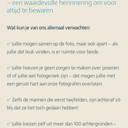
– een waardevolle herinnering om voor
altijd te bewaren.
Wat kun je van ons allemaal verwachten:
✅ Jullie mogen samen op de foto, maar ook apart – als
jullie dat leuk vinden, is er ruimte voor beide.
✅ Jullie hoeven je geen zorgen te maken over poseren
of of jullie wel fotogeniek zijn – dat mogen jullie met
een gerust hart aan onze fotografen overlaten.
✅ Zelfs de mannen die eerst twijfelden, zijn achteraf zó
blij dat ze het toch gedaan hebben!
✅ Jullie kiezen zelf uit meer dan 100 achtergronden –