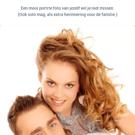
Een mooi portrte foto van jezelf wil je niet missen.
(Ook solo mag, als extra herinnering voor de familie.)