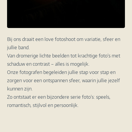
Bij ons draait een love fotoshoot om variatie, sfeer en
jullie band.
Van dromerige lichte beelden tot krachtige foto's met
schaduw en contrast – alles is mogelijk.
Onze fotografen begeleiden jullie stap voor stap en
zorgen voor een ontspannen sfeer, waarin jullie jezelf
kunnen zijn.
Zo ontstaat er een bijzondere serie foto's: speels,
romantisch, stijlvol en persoonlijk.