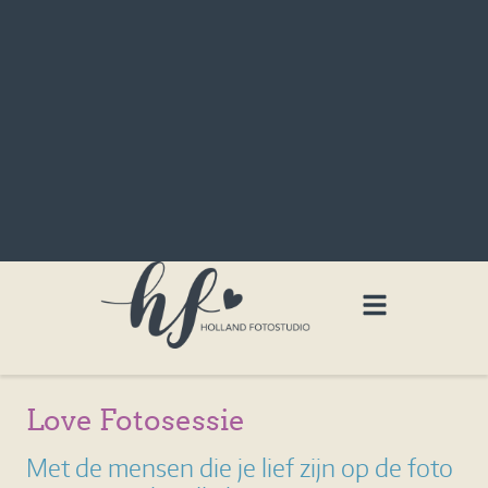
Love Fotosessie
Met de mensen die je lief zijn op de foto