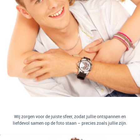
Wij zorgen voor de juiste sfeer, zodat jullie ontspannen en
liefdevol samen op de foto staan – precies zoals jullie zijn.