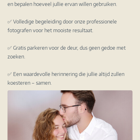
en bepalen hoeveel jullie ervan willen gebruiken.
✅ Volledige begeleiding door onze professionele
fotografen voor het mooiste resultaat.
✅ Gratis parkeren voor de deur, dus geen gedoe met
zoeken.
✅ Een waardevolle herinnering die jullie altijd zullen
koesteren – samen.