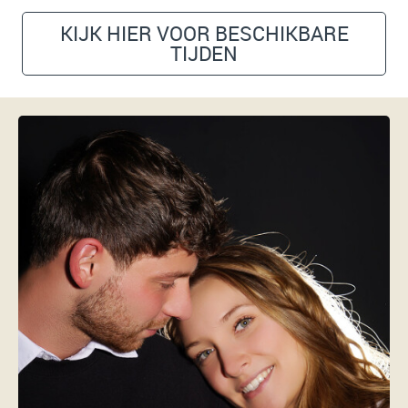
KIJK HIER VOOR BESCHIKBARE
TIJDEN