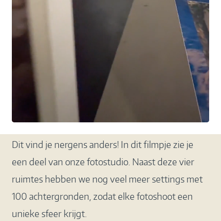
Dit vind je nergens anders!
In dit filmpje zie je
een deel van onze fotostudio. Naast deze vier
ruimtes hebben we nog veel meer settings met
100 achtergronden, zodat elke fotoshoot een
unieke sfeer krijgt.