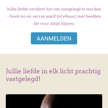
Jullie liefde verdient het om vastgelegd te worden
– boek nu en verras jezelf (of elkaar) met beelden
die voor altijd blijven:
AANMELDEN
Jullie liefde in elk licht prachtig
vastgelegd!