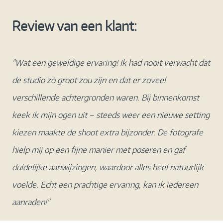
Review van een klant:
"Wat een geweldige ervaring! Ik had nooit verwacht dat
de studio zó groot zou zijn en dat er zoveel
verschillende achtergronden waren. Bij binnenkomst
keek ik mijn ogen uit – steeds weer een nieuwe setting
kiezen maakte de shoot extra bijzonder. De fotografe
hielp mij op een fijne manier met poseren en gaf
duidelijke aanwijzingen, waardoor alles heel natuurlijk
voelde. Echt een prachtige ervaring, kan ik iedereen
aanraden!"