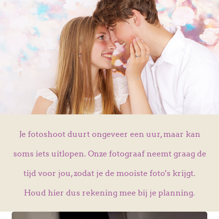
Je fotoshoot duurt ongeveer een uur, maar kan
soms iets uitlopen. Onze fotograaf neemt graag de
tijd voor jou, zodat je de mooiste foto's krijgt.
Houd hier dus rekening mee bij je planning.