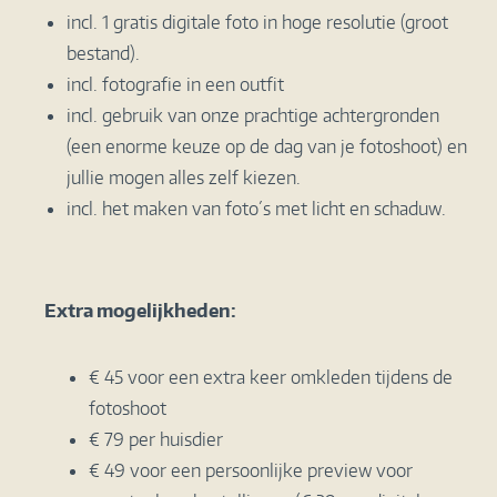
incl. 1 gratis digitale foto in hoge resolutie (groot
bestand).
incl. fotografie in een outfit
incl. gebruik van onze prachtige achtergronden
(een enorme keuze op de dag van je fotoshoot) en
jullie mogen alles zelf kiezen.
incl. het maken van foto´s met licht en schaduw.
Extra mogelijkheden:
€ 45 voor een extra keer omkleden tijdens de
fotoshoot
€ 79 per huisdier
€ 49
voor een persoonlijke preview voor