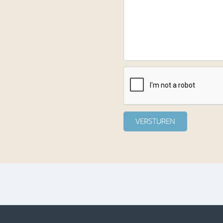
VERSTUREN