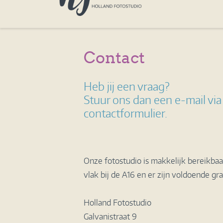
Contact
Heb jij een vraag?
Stuur ons dan een e-mail via
contactformulier.
Onze fotostudio is makkelijk bereikbaar
vlak bij de A16 en er zijn voldoende gr
Holland Fotostudio
Galvanistraat 9