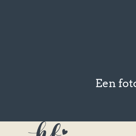
Een fot