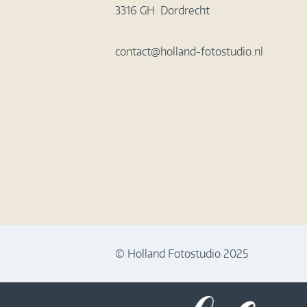
3316 GH Dordrecht
contact@holland-fotostudio.nl
© Holland Fotostudio 2025