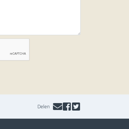
Delen