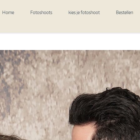
Home
Fotoshoots
kies je fotoshoot
Bestellen