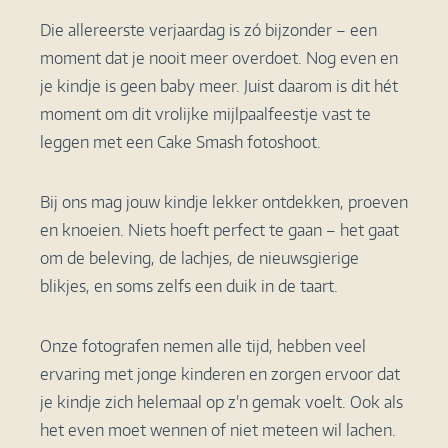
Die allereerste verjaardag is zó bijzonder – een
moment dat je nooit meer overdoet. Nog even en
je kindje is geen baby meer. Juist daarom is dit hét
moment om dit vrolijke mijlpaalfeestje vast te
leggen met een Cake Smash fotoshoot.
Bij ons mag jouw kindje lekker ontdekken, proeven
en knoeien. Niets hoeft perfect te gaan – het gaat
om de beleving, de lachjes, de nieuwsgierige
blikjes, en soms zelfs een duik in de taart.
Onze fotografen nemen alle tijd, hebben veel
ervaring met jonge kinderen en zorgen ervoor dat
je kindje zich helemaal op z’n gemak voelt. Ook als
het even moet wennen of niet meteen wil lachen.