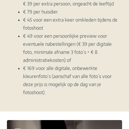
€ 39 per extra persoon, ongeacht de leeftijd
€ 79 per huisdier
€ 45 voor een extra keer omkleden tijdens de
fotoshoot
€ 49
voor een persoonlijke preview voor
eventuele nabestellingen (€ 39 per digitale
foto, minimale afname 3 foto´s + € 8
administratiekosten) of
€ 169 voor alle digitale, onbewerkte
kleurenfoto´s (aanschaf van alle foto´s voor
deze prijs is mogelijk op de dag van je
fotoshoot).