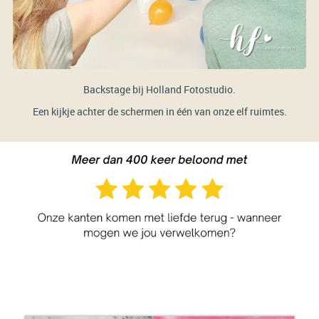
Backstage bij Holland Fotostudio.
Een kijkje achter de schermen in één van onze elf ruimtes.