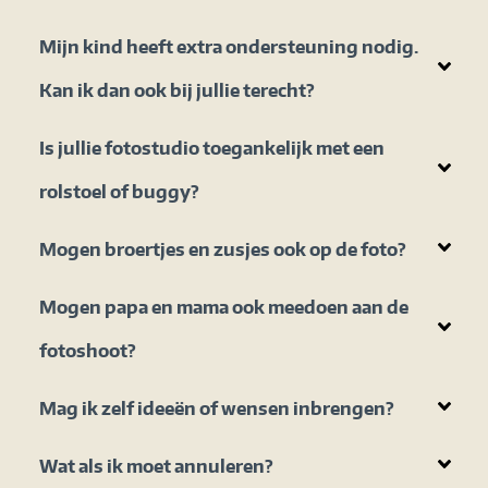
Mijn kind heeft extra ondersteuning nodig.
Kan ik dan ook bij jullie terecht?
Is jullie fotostudio toegankelijk met een
rolstoel of buggy?
Mogen broertjes en zusjes ook op de foto?
Mogen papa en mama ook meedoen aan de
fotoshoot?
Mag ik zelf ideeën of wensen inbrengen?
Wat als ik moet annuleren?