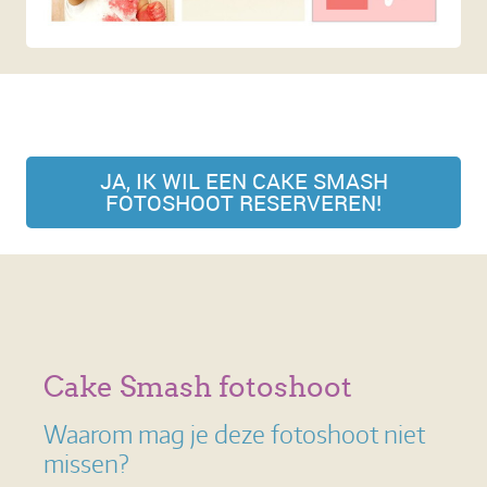
JA, IK WIL EEN CAKE SMASH
FOTOSHOOT RESERVEREN!
Cake Smash fotoshoot
Waarom mag je deze fotoshoot niet
missen?