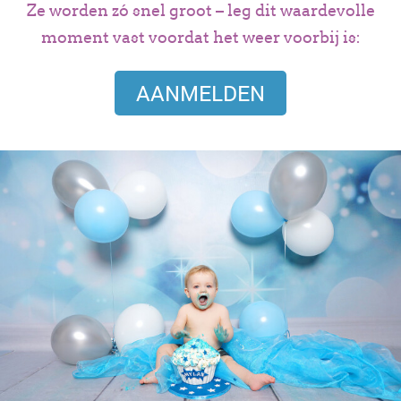
Ze worden zó snel groot – leg dit waardevolle
moment vast voordat het weer voorbij is:
AANMELDEN