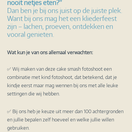
nooit netjes eten?”
Dan ben je bij ons juist op de juiste plek.
Want bij ons mag het een kliederfeest
zijn – lachen, proeven, ontdekken en
vooral genieten.
Wat kun je van ons allemaal verwachten:
✅ Wij maken van deze cake smash fotoshoot een
combinatie met kind fotoshoot, dat betekend, dat je
kindje eerst maar mag wennen bij ons met alle leuke
settingen die wij hebben.
✅ Bij ons heb je keuze uit meer dan 100 achtergronden
en jullie bepalen zelf hoeveel en welke jullie willen
gebruiken.