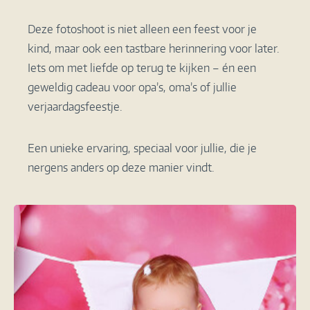
Deze fotoshoot is niet alleen een feest voor je
kind, maar ook een tastbare herinnering voor later.
Iets om met liefde op terug te kijken – én een
geweldig cadeau voor opa’s, oma’s of jullie
verjaardagsfeestje.
Een unieke ervaring, speciaal voor jullie, die je
nergens anders op deze manier vindt.