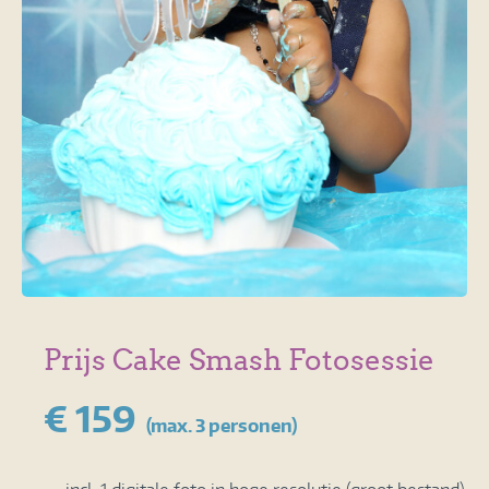
Prijs Cake Smash Fotosessie
€ 159
(max. 3 personen)