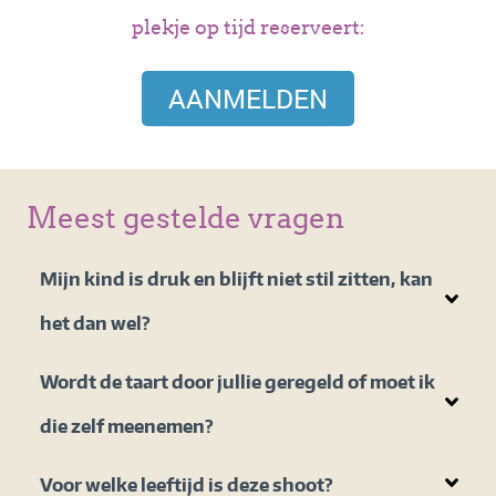
plekje op tijd reserveert:
AANMELDEN
Meest gestelde vragen
Mijn kind is druk en blijft niet stil zitten, kan
het dan wel?
Wordt de taart door jullie geregeld of moet ik
die zelf meenemen?
Voor welke leeftijd is deze shoot?