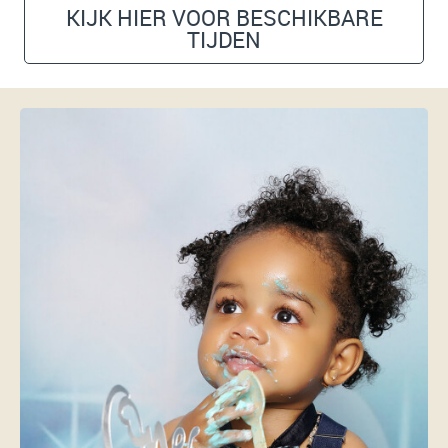
KIJK HIER VOOR BESCHIKBARE
TIJDEN