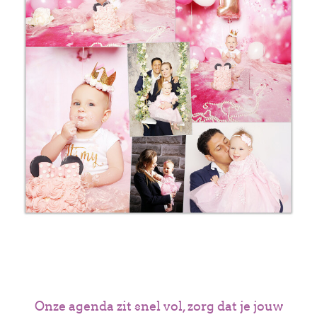
Onze agenda zit snel vol, zorg dat je jouw