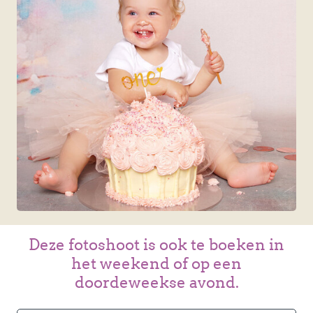
Deze fotoshoot is ook te boeken in
het weekend of op een
doordeweekse avond.