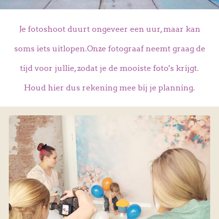
Je fotoshoot duurt ongeveer een uur, maar kan
soms iets uitlopen.
Onze fotograaf neemt graag de
tijd voor jullie, zodat je de mooiste foto's krijgt.
Houd hier dus rekening mee bij je planning.