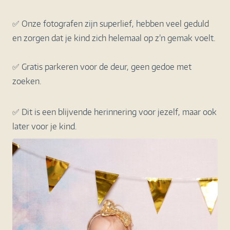
✅ Onze fotografen zijn superlief, hebben veel geduld
en zorgen dat je kind zich helemaal op z’n gemak voelt.
✅ Gratis parkeren voor de deur, geen gedoe met
zoeken.
✅ Dit is een blijvende herinnering voor jezelf, maar ook
later voor je kind.