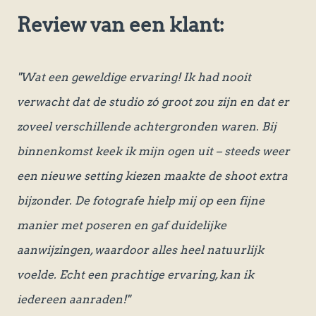
Review van een klant:
"Wat een geweldige ervaring! Ik had nooit
verwacht dat de studio zó groot zou zijn en dat er
zoveel verschillende achtergronden waren. Bij
binnenkomst keek ik mijn ogen uit – steeds weer
een nieuwe setting kiezen maakte de shoot extra
bijzonder. De fotografe hielp mij op een fijne
manier met poseren en gaf duidelijke
aanwijzingen, waardoor alles heel natuurlijk
voelde. Echt een prachtige ervaring, kan ik
iedereen aanraden!"