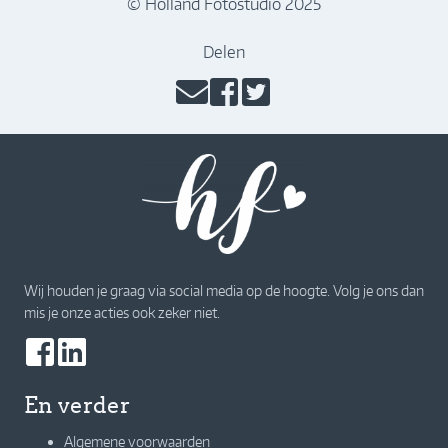
© Holland Fotostudio 2025
Delen
Wij houden je graag via social media op de hoogte. Volg je ons dan
mis je onze acties ook zeker niet.
En verder
Algemene voorwaarden