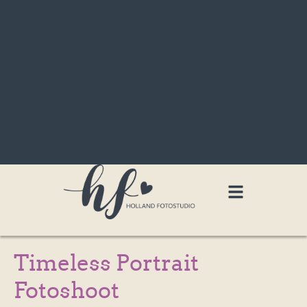
Timeless Portrait
Fotoshoot