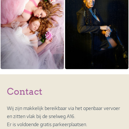
Contact
Wij zijn makkelijk bereikbaar via het openbaar vervoer
en zitten vlak bij de snelweg A16.
Er is voldoende gratis parkeerplaatsen.