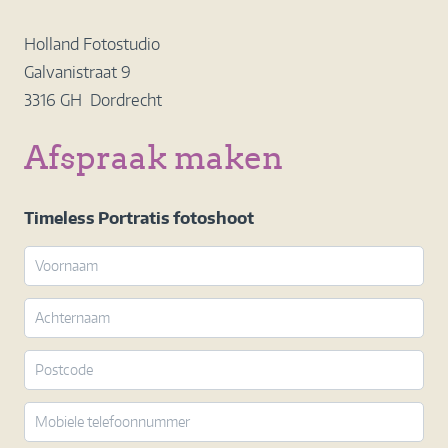
Holland Fotostudio
Galvanistraat 9
3316 GH Dordrecht
Afspraak maken
Timeless Portratis fotoshoot