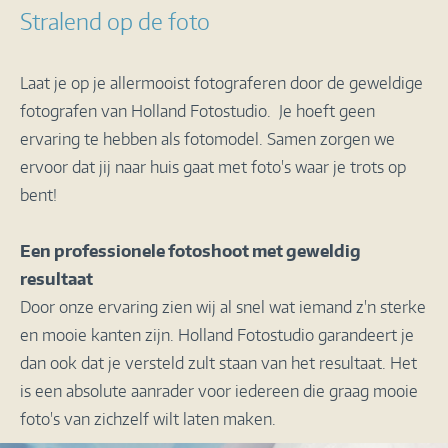
Stralend op de foto
Laat je op je allermooist fotograferen door de geweldige
fotografen van Holland Fotostudio. Je hoeft geen
ervaring te hebben als fotomodel. Samen zorgen we
ervoor dat jij naar huis gaat met foto's waar je trots op
bent!
Een professionele fotoshoot met geweldig
resultaat
Door onze ervaring zien wij al snel wat iemand z'n sterke
en mooie kanten zijn. Holland Fotostudio garandeert je
dan ook dat je versteld zult staan van het resultaat. Het
is een absolute aanrader voor iedereen die graag mooie
foto's van zichzelf wilt laten maken.