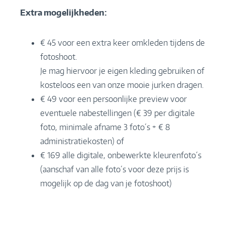
Extra mogelijkheden:
€ 45 voor een extra keer omkleden tijdens de
fotoshoot.
Je mag hiervoor je eigen kleding gebruiken of
kosteloos een van onze mooie jurken dragen.
€ 49 voor een persoonlijke preview voor
eventuele nabestellingen (€ 39 per digitale
foto, minimale afname 3 foto´s + € 8
administratiekosten) of
€ 169 alle digitale, onbewerkte kleurenfoto´s
(aanschaf van alle foto´s voor deze prijs is
mogelijk op de dag van je fotoshoot)