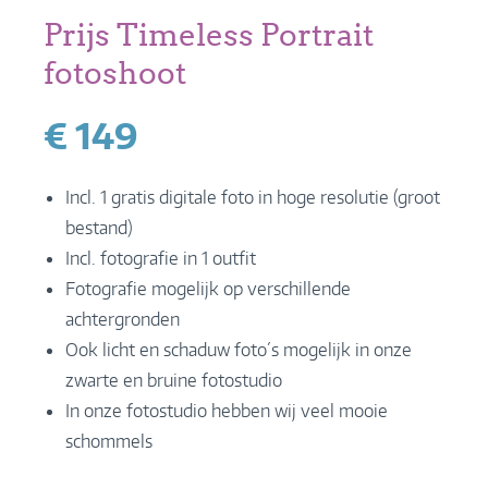
Prijs Timeless Portrait
fotoshoot
€ 149
Incl. 1 gratis digitale foto in hoge resolutie (groot
bestand)
Incl. fotografie in 1 outfit
Fotografie mogelijk op verschillende
achtergronden
Ook licht en schaduw foto´s mogelijk in onze
zwarte en bruine fotostudio
In onze fotostudio hebben wij veel mooie
schommels