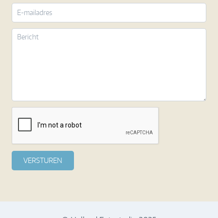
VERSTUREN