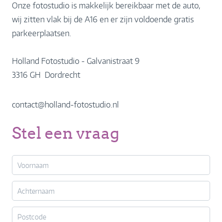
Onze fotostudio is makkelijk bereikbaar met de auto,
wij zitten vlak bij de A16 en er zijn voldoende gratis
parkeerplaatsen.
Holland Fotostudio - Galvanistraat 9
3316 GH Dordrecht
contact@holland-fotostudio.nl
Stel een vraag