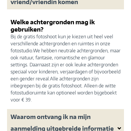
vriend/vriendin komen
Welke achtergronden mag ik
gebruiken?
Bij de gratis fotoshoot kun je kiezen uit heel veel
verschillende achtergronden en ruimtes in onze
fotostudio.We hebben neutrale achtergronden, maar
ook natuur, fantasie, romantische en glamour
settings. Daarnaast zijn er ook leuke achtergronden
speciaal voor kinderen, verjaardagen of bijvoorbeeld
een gender reveal.Alle achtergronden zijn
inbegrepen bij de gratis fotoshoot. Alleen de witte
fotostudioruimte kan optioneel worden bijgeboekt
voor € 39.
Waarom ontvang ik na mijn
aanmelding uitgebreide informatie