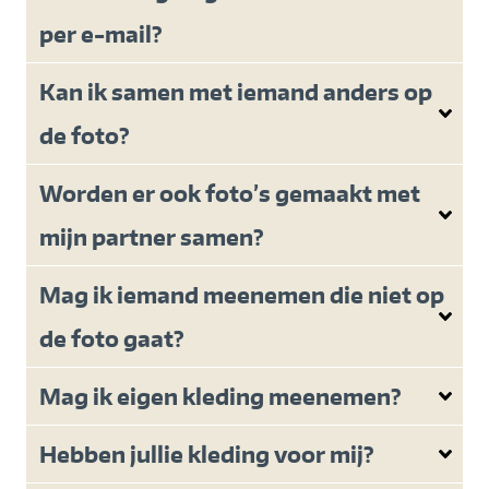
per e-mail?
Kan ik samen met iemand anders op
de foto?
Worden er ook foto’s gemaakt met
mijn partner samen?
Mag ik iemand meenemen die niet op
de foto gaat?
Mag ik eigen kleding meenemen?
Hebben jullie kleding voor mij?