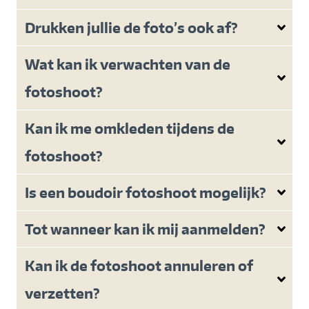
Drukken jullie de foto’s ook af?
Wat kan ik verwachten van de
fotoshoot?
Kan ik me omkleden tijdens de
fotoshoot?
Is een boudoir fotoshoot mogelijk?
Tot wanneer kan ik mij aanmelden?
Kan ik de fotoshoot annuleren of
verzetten?