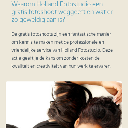
Waarom Holland Fotostudio een
gratis fotoshoot weggeeft en wat er
zo geweldig aan is?
De gratis fotoshoots zijn een fantastische manier
om kennis te maken met de professionele en
vriendelijke service van Holland Fotostudio. Deze
actie geeft je de kans om zonder kosten de
kwaliteit en creativiteit van hun werk te ervaren.