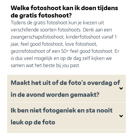
Welke fotoshoot kan ik doen tijdens
de gratis fotoshoot?
Tijdens de gratis fotoshoot kun je kiezen uit
verschillende soorten fotoshoots. Denk aan een
zwangerschapsfotoshoot, kinderfotoshoot vanaf 1
jaar, feel good fotoshoot, love fotoshoot,
gezinsfotoshoot of een 50+ feel good fotoshoot. Er
is dus veel mogelijk en op de dag zelf kijken we
samen wat het beste bij jou past.
Maakt het uit of de foto’s overdag of
in de avond worden gemaakt?
Ik ben niet fotogeniek en sta nooit
leuk op de foto