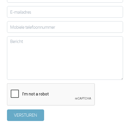
VERSTUREN