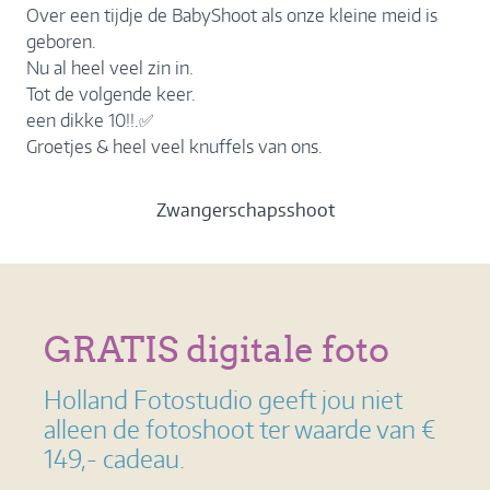
Over een tijdje de BabyShoot als onze kleine meid is
geboren.
Nu al heel veel zin in.
Tot de volgende keer.
een dikke 10!!.✅
Groetjes & heel veel knuffels van ons.
Zwangerschapsshoot
GRATIS digitale foto
Holland Fotostudio geeft jou niet
alleen de fotoshoot ter waarde van €
149,- cadeau.