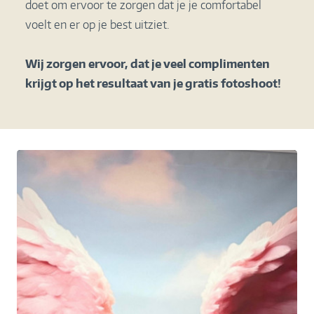
doet om ervoor te zorgen dat je je comfortabel
voelt en er op je best uitziet.
Wij zorgen ervoor, dat je veel complimenten
krijgt op het resultaat van je gratis fotoshoot!