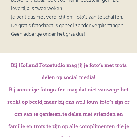
levertijd is twee weken.
Je bent dus niet verplicht om foto´s aan te schaffen.
De gratis fotoshoot is geheel zonder verplichtingen.
Geen addertje onder het gras dus!
Bij Holland Fotostudio mag jij je foto’s met trots
delen op social media!
Bij sommige fotografen mag dat niet vanwege het
recht op beeld, maar bij ons wel! Jouw foto’s zijn er
om van te genieten, te delen met vrienden en
familie en trots te zijn
op alle complimenten die je