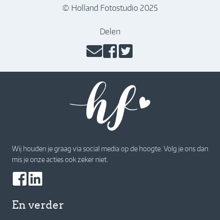
© Holland Fotostudio 2025
Delen
Wij houden je graag via social media op de hoogte. Volg je ons dan
mis je onze acties ook zeker niet.
En verder