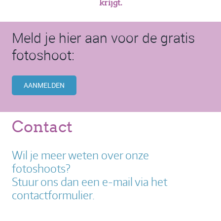
krijgt.
Meld je hier aan voor de gratis
fotoshoot:
AANMELDEN
Contact
Wil je meer weten over onze
fotoshoots?
Stuur ons dan een e-mail via het
contactformulier.