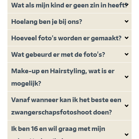
Wat als mijn kind er geen zin in heeft?
Hoelang ben je bij ons?
Hoeveel foto’s worden er gemaakt?
Wat gebeurd er met de foto's?
Make-up en Hairstyling, wat is er
mogelijk?
Vanaf wanneer kan ik het beste een
zwangerschapsfotoshoot doen?
Ik ben 16 en wil graag met mijn