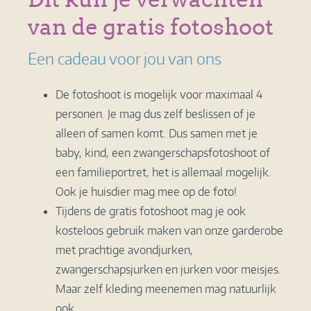
van de gratis fotoshoot
Een cadeau voor jou van ons
De fotoshoot is mogelijk voor maximaal 4
personen. Je mag dus zelf beslissen of je
alleen of samen komt. Dus samen met je
baby, kind, een zwangerschapsfotoshoot of
een familieportret, het is allemaal mogelijk.
Ook je huisdier mag mee op de foto!
Tijdens de gratis fotoshoot mag je ook
kosteloos gebruik maken van onze garderobe
met prachtige avondjurken,
zwangerschapsjurken en jurken voor meisjes.
Maar zelf kleding meenemen mag natuurlijk
ook.