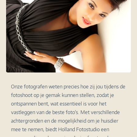
Onze fotografen weten precies hoe zij jou tijdens de
fotoshoot op je gemak kunnen stellen, zodat je
ontspannen bent, wat essentieel is voor het
vastleggen van de beste foto’s. Met verschillende
achtergronden en de mogelijkheid om je huisdier
mee te nemen, biedt Holland Fotostudio een