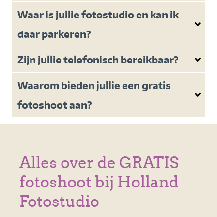
Waar is jullie fotostudio en kan ik
daar parkeren?
Zijn jullie telefonisch bereikbaar?
Waarom bieden jullie een gratis
fotoshoot aan?
Alles over de GRATIS
fotoshoot bij Holland
Fotostudio