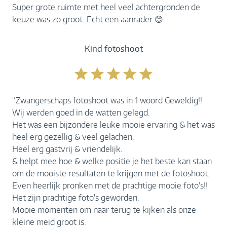
Super grote ruimte met heel veel achtergronden de
keuze was zo groot. Echt een aanrader 😊
Kind fotoshoot
“Zwangerschaps fotoshoot was in 1 woord Geweldig!!
Wij werden goed in de watten gelegd.
Het was een bijzondere leuke mooie ervaring & het was
heel erg gezellig & veel gelachen.
Heel erg gastvrij & vriendelijk.
& helpt mee hoe & welke positie je het beste kan staan
om de mooiste resultaten te krijgen met de fotoshoot.
Even heerlijk pronken met de prachtige mooie foto’s!!
Het zijn prachtige foto's geworden.
Mooie momenten om naar terug te kijken als onze
kleine meid groot is.