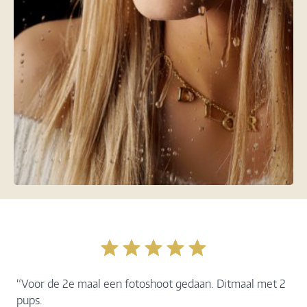
“Voor de 2e maal een fotoshoot gedaan. Ditmaal met 2
pups.