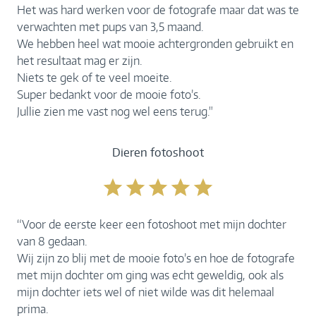
Het was hard werken voor de fotografe maar dat was te
verwachten met pups van 3,5 maand.
We hebben heel wat mooie achtergronden gebruikt en
het resultaat mag er zijn.
Niets te gek of te veel moeite.
Super bedankt voor de mooie foto’s.
Jullie zien me vast nog wel eens terug."
Dieren fotoshoot
“Voor de eerste keer een fotoshoot met mijn dochter
van 8 gedaan.
Wij zijn zo blij met de mooie foto’s en hoe de fotografe
met mijn dochter om ging was echt geweldig, ook als
mijn dochter iets wel of niet wilde was dit helemaal
prima.