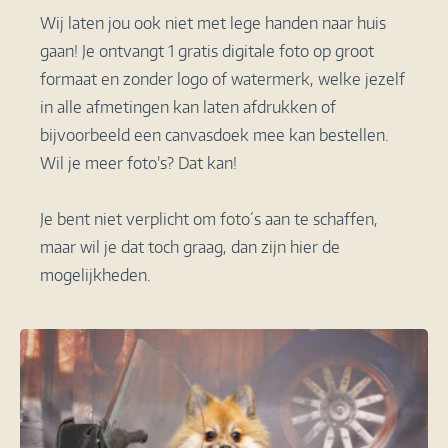
Wij laten jou ook niet met lege handen naar huis
gaan! Je ontvangt 1 gratis digitale foto op groot
formaat en zonder logo of watermerk, welke jezelf
in alle afmetingen kan laten afdrukken of
bijvoorbeeld een canvasdoek mee kan bestellen.
Wil je meer foto’s? Dat kan!
Je bent niet verplicht om foto´s aan te schaffen,
maar wil je dat toch graag, dan zijn hier de
mogelijkheden.