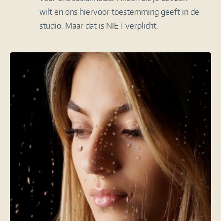
wilt en ons hiervoor toestemming geeft in de
studio. Maar dat is NIET verplicht.