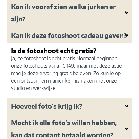
Kan ik vooraf zien welke jurken er
zijn?
Kan ik deze fotoshoot cadeau geven?
Is de fotoshoot echt gratis?
Ja, de fotoshoot is echt gratis.Normaal beginnen
onze fotoshoots vanaf € 149, maar met deze actie
mag je deze ervaring gratis beleven. Zo kun je op
een ontspannen manier kennismaken met onze
studio en werkwijze.
Hoeveel foto’s krijg ik?
Mocht ik alle foto’s willen hebben,
kan dat contant betaald worden?