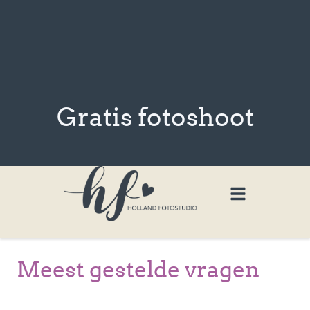
Gratis fotoshoot
Meest gestelde vragen