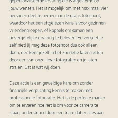
gepersonaliseerde ervaring die is afgestemd op
jouw wensen. Het is mogelijk om met maximaal vier
personen deel te nemen aan de gratis fotoshoot,
waardoor het een uitgelezen kans is voor gezinnen,
vriendengroepen, of koppels om samen een
onvergetelijke ervaring te beleven. En vergeet je
zelf niet! Jij mag deze fotoshoot dus ook alleen
doen, een keer jezelf in het zonnetje laten zetten
door een van onze lieve fotografen en je laten
stralen! Dat is wat wij doen.
Deze actie is een geweldige kans om zonder
financiële verplichting kennis te maken met
professionele fotografie. Het is de perfecte manier
om te ervaren hoe het is om voor de camera te
staan, ondersteund door een team dat er alles aan